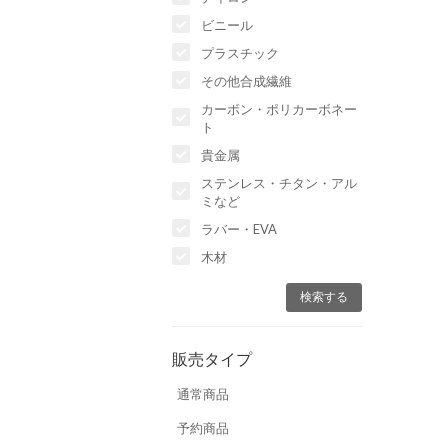
ビニール
プラスチック
その他合成繊維
カーボン・ポリカーボネー
ト
貴金属
ステンレス・チタン・アル
ミなど
ラバー・EVA
木材
販売タイプ
通常商品
予約商品