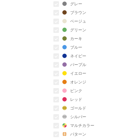
グレー
ブラウン
ベージュ
グリーン
カーキ
ブルー
ネイビー
パープル
イエロー
オレンジ
ピンク
レッド
ゴールド
シルバー
マルチカラー
パターン