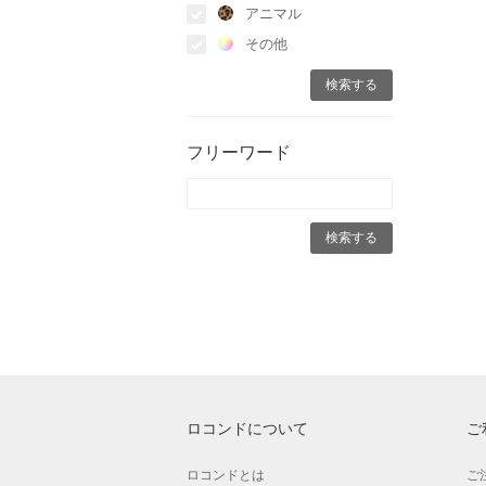
アニマル
その他
フリーワード
ロコンドについて
ご
ロコンドとは
ご