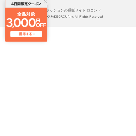
靴とファッションの通販サイト ロコンド
Copyright © JADE GROUP,Inc. All Rights Reserved