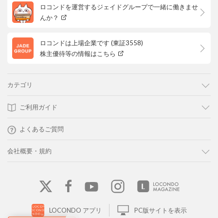
ロコンドを運営するジェイドグループで一緒に働きませ
んか？
ロコンドは上場企業です (東証3558)
株主優待等の情報はこちら
カテゴリ
ご利用ガイド
よくあるご質問
会社概要・規約
LOCONDO アプリ
PC版サイトを表示