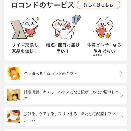
色々選べる！ロコンドのギフト
話題沸騰！キャットハウスになる段ボールでお届けしま
す
預ける、ケアする、フリマする！新たな宅配型トランク
ルーム