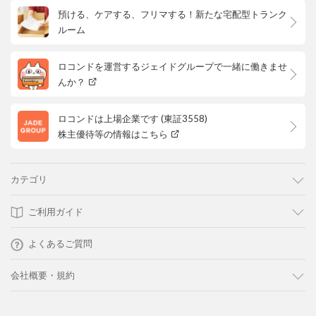
預ける、ケアする、フリマする！新たな宅配型トランク
ルーム
ロコンドを運営するジェイドグループで一緒に働きませ
んか？
ロコンドは上場企業です (東証3558)
株主優待等の情報はこちら
カテゴリ
ご利用ガイド
よくあるご質問
会社概要・規約