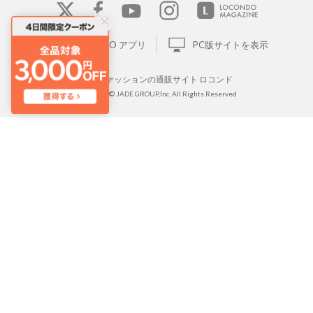
LOCONDO アプリ
PC版サイトを表示
靴とファッションの通販サイト ロコンド
Copyright © JADE GROUP,Inc. All Rights Reserved