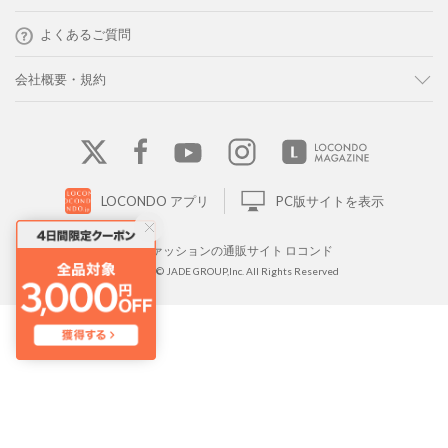
よくあるご質問
会社概要・規約
LOCONDO アプリ
PC版サイトを表示
靴とファッションの通販サイト ロコンド
Copyright © JADE GROUP,Inc. All Rights Reserved