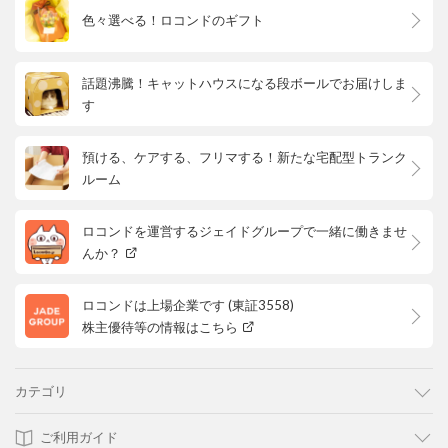
色々選べる！ロコンドのギフト
話題沸騰！キャットハウスになる段ボールでお届けしま
す
預ける、ケアする、フリマする！新たな宅配型トランク
ルーム
ロコンドを運営するジェイドグループで一緒に働きませ
んか？
ロコンドは上場企業です (東証3558)
株主優待等の情報はこちら
カテゴリ
ご利用ガイド