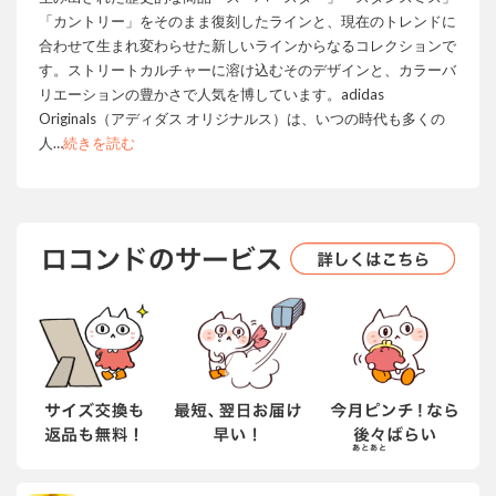
「カントリー」をそのまま復刻したラインと、現在のトレンドに
合わせて生まれ変わらせた新しいラインからなるコレクションで
す。ストリートカルチャーに溶け込むそのデザインと、カラーバ
リエーションの豊かさで人気を博しています。adidas
Originals（アディダス オリジナルス）は、いつの時代も多くの
人
…
続きを読む