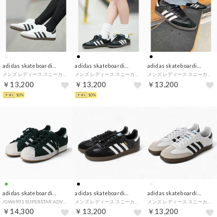
adidas skateboarding
adidas skateboarding
adidas skateboarding
メンズ レディース スニーカー SAMBA ADV スケシュー IE3100 421261917 （ホワイト×ブラック）
メンズ レディース スニーカー SAMBA ADV スケシュー IE3100 421261917 （ブラック×ホワイト）
メンズ レディース スニーカー IE3100 （ブラック×ホワイト）
￥13,200
￥13,200
￥13,200
10%
10%
adidas skateboarding
adidas skateboarding
adidas skateboarding
/GW6931 SUPERSTAR ADV スケシュー 421261902 （グリーン系その他）
メンズ レディース スニーカー SAMBA ADV サンバ Tトウ テラス系 GZ8477 IE3100 （ブラック×ホワイト）
メンズ レディース スニーカー SAMBA ADV サンバ Tトウ テラス系 GZ8477 IE3100 （ホワイト×ブラック）
￥14,300
￥13,200
￥13,200