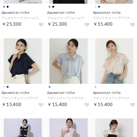
Apuweiser-riche
Apuweiser-riche
Apuweiser-riche
フリルスリーブイレヘムワンピース （ライトブルー）
フリルスリーブイレヘムワンピース （黒）
フロントチェーンブラウス （薄ベージュ）
￥25,300
￥25,300
￥15,400
Apuweiser-riche
Apuweiser-riche
Apuweiser-riche
フロントチェーンブラウス （紺）
フロントチェーンブラウス （ライトブルー）
フロントチェーンブラウス （薄ピンク）
￥15,400
￥15,400
￥15,400