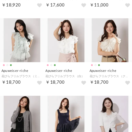
￥18,920
￥17,600
￥11,000
Apuweiser-riche
Apuweiser-riche
Apuweiser-riche
花びらフリルブラウス （ミント）
花びらフリルブラウス （白）
花びらフリルブラウス （クリーム）
￥18,700
￥18,700
￥18,700