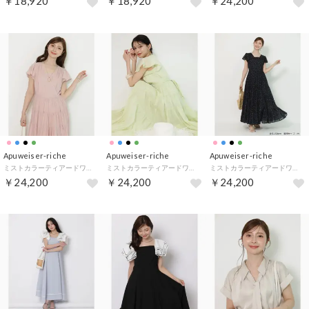
￥18,920
￥18,920
￥24,200
Apuweiser-riche
Apuweiser-riche
Apuweiser-riche
ミストカラーティアードワンピース （ピンク）
ミストカラーティアードワンピース （黄緑）
ミストカラーティアードワンピース （特殊黒）
￥24,200
￥24,200
￥24,200