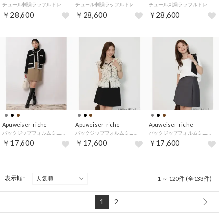
チュール刺繍ラッフルドレス （グレージュ）
チュール刺繍ラッフルドレス （黒）
チュール刺繍ラッフルドレス （ブルーグレー）
￥28,600
￥28,600
￥28,600
Apuweiser-riche
Apuweiser-riche
Apuweiser-riche
バックジップフォルムミニスカート （キャメル）
バックジップフォルムミニスカート （黒）
バックジップフォルムミニスカート （グレー）
￥17,600
￥17,600
￥17,600
表示順 :
1 ～ 120件 (全133件)
1
2