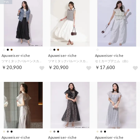
予約
Apuweiser-riche
Apuweiser-riche
Apuweiser-riche
ツマミタックバルーンスカート （黒）
ツマミタックバルーンスカート （白）
セミカーブデニム （白）
￥20,900
￥20,900
￥17,600
Apuweiser-riche
Apuweiser-riche
Apuweiser-riche