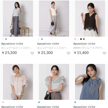
Apuweiser-riche
Apuweiser-riche
Apuweiser-riche
カシュクールドットスカートドッキングワンピース （ライトブルー）
カシュクールドットスカートドッキングワンピース （白）
2WAYバテンレースブラウス （茶）
￥25,300
￥25,300
￥15,400
Apuweiser-riche
Apuweiser-riche
Apuweiser-riche