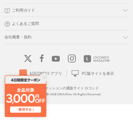
ご利用ガイド
よくあるご質問
会社概要・規約
LOCONDO アプリ
PC版サイトを表示
靴とファッションの通販サイト ロコンド
Copyright © JADE GROUP,Inc. All Rights Reserved