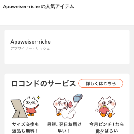
Apuweiser-riche の人気アイテム
Apuweiser-riche
アプワイザー・リッシェ