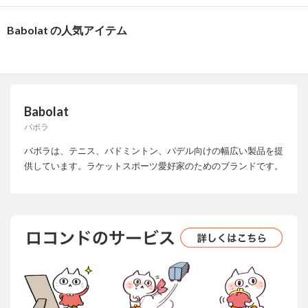
Babolat の人気アイテム
Babolat
バボラ
バボラは、テニス、バドミントン、パデル向けの幅広い製品を提
供しています。ラケットスポーツ愛好家のためのブランドです。