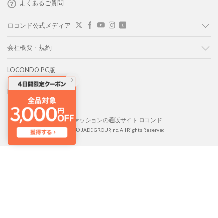
よくあるご質問
ロコンド公式メディア
会社概要・規約
LOCONDO PC版
LOCONDO アプリ
靴とファッションの通販サイト ロコンド
Copyright © JADE GROUP,Inc. All Rights Reserved