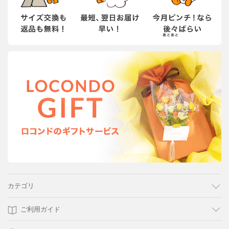
カテゴリ
ご利用ガイド