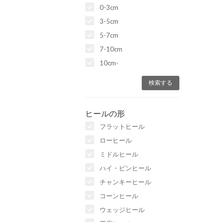
0-3cm
3-5cm
5-7cm
7-10cm
10cm-
ヒールの形
フラットヒール
ローヒール
ミドルヒール
ハイ・ピンヒール
チャンキーヒール
コーンヒール
ウェッジヒール