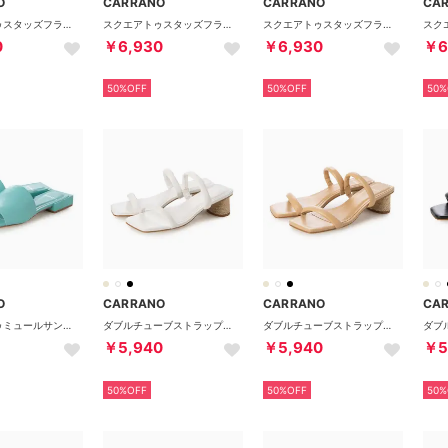
O
CARRANO
CARRANO
CA
スクエアトゥスタッズフラットサンダル （ベージュ）
スクエアトゥスタッズフラットサンダル （ホワイト）
スクエアトゥスタッズフラットサンダル （ブラック）
0
￥6,930
￥6,930
￥6
50%OFF
50%OFF
50%
O
CARRANO
CARRANO
CA
スクエアトゥミュールサンダル （ライトブルー）
ダブルチューブストラップサンダル （ホワイト）
ダブルチューブストラップサンダル （ベージュ）
￥5,940
￥5,940
￥5
50%OFF
50%OFF
50%