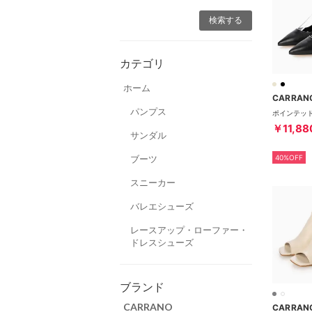
カテゴリ
ホーム
CARRAN
パンプス
￥11,88
サンダル
ブーツ
40%OFF
スニーカー
バレエシューズ
レースアップ・ローファー・
ドレスシューズ
ブランド
CARRANO
CARRAN