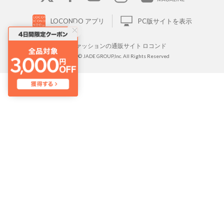
LOCONDO アプリ
PC版サイトを表示
靴とファッションの通販サイト ロコンド
Copyright © JADE GROUP,Inc. All Rights Reserved