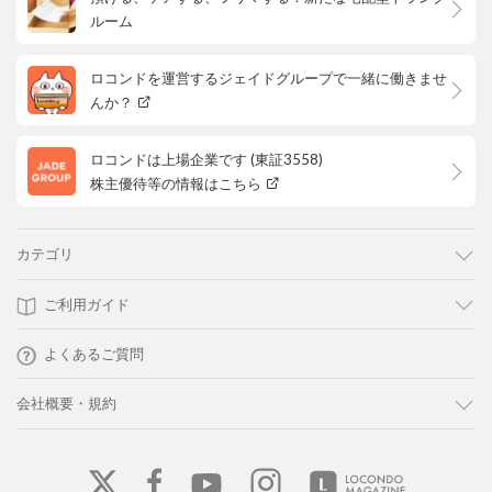
ルーム
ロコンドを運営するジェイドグループで一緒に働きませ
んか？
ロコンドは上場企業です (東証3558)
株主優待等の情報はこちら
カテゴリ
ご利用ガイド
よくあるご質問
会社概要・規約