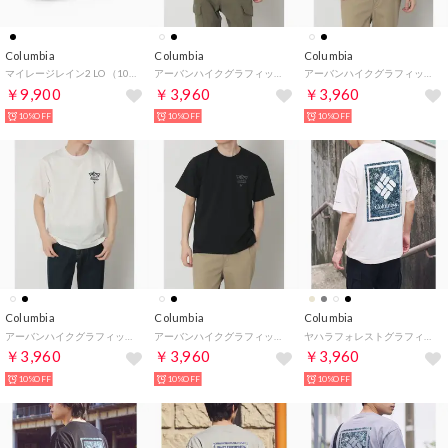
Columbia
Columbia
Columbia
マイレージレイン2 LO （10/BLK）
アーバンハイクグラフィックショートスリーブTシャツ （ホワイト系その他2）
アーバンハイクグラフィックショートスリーブTシャツ （ブラック系その他2）
￥9,900
￥3,960
￥3,960
10%OFF
10%OFF
10%OFF
Columbia
Columbia
Columbia
アーバンハイクグラフィックショートスリーブTシャツ （ホワイト系1）
アーバンハイクグラフィックショートスリーブTシャツ （ブラック系1）
ヤハラフォレストグラフィックショートスリーブTシャツ （ホワイト）
￥3,960
￥3,960
￥3,960
10%OFF
10%OFF
10%OFF