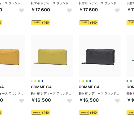
長財布 レディース ブランド 本革 レザー 革 大容量 かぶせ 小銭入れ おしゃれ シンプル かわいい 上品 ロングウォレット Bon chic ボンシック 中Lファスナー束入 CCM74685 （イエロー）
長財布 レディース ブランド 本革 レザー 革 大容量 かぶせ 小銭入れ おしゃれ シンプル かわいい 上品 ロングウォレット Bon chic ボンシック 中Lファスナー束入 CCM74685 （トープ）
長財布 レディース ブランド 本革 レザー 革 大容量 かぶせ 小銭入れ おしゃれ シンプル かわいい 上品 ロングウォレット Bon chic ボンシック 中Lファスナー束入 CCM74685 （ダークネイビー）
0
￥17,600
￥17,600
￥1
0
¥440
¥440
CA
COMME CA
COMME CA
CO
長財布 レディース ラウンドファスナー ブランド 本革 レザー 革 大容量 小銭入れ おしゃれ シンプル かわいい 上品 ロングウォレット Bon chic ボンシック ラウンド束入 CCM74686 （イエロー）
長財布 レディース ラウンドファスナー ブランド 本革 レザー 革 大容量 小銭入れ おしゃれ シンプル かわいい 上品 ロングウォレット Bon chic ボンシック ラウンド束入 CCM74686 （ライムグリーン）
長財布 レディース ラウンドファスナー ブランド 本革 レザー 革 大容量 小銭入れ おしゃれ シンプル かわいい 上品 ロングウォレット Bon chic ボンシック ラウンド束入 CCM74686 （ダークネイビー）
00
￥16,500
￥16,500
￥1
0
¥440
¥440