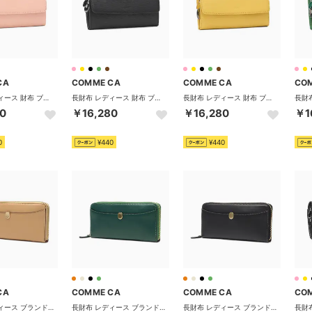
CA
COMME CA
COMME CA
CO
長財布 レディース 財布 ブランド 本革 大容量 フラップ ロングウォレット サイフ 無地 小銭入れ 仕切り 2室 おしゃれ シンプル 軽量 Sully 束入 CCM74693 （ピンク）
長財布 レディース 財布 ブランド 本革 大容量 フラップ ロングウォレット サイフ 無地 小銭入れ 仕切り 2室 おしゃれ シンプル 軽量 Sully 束入 CCM74693 （ブラック）
長財布 レディース 財布 ブランド 本革 大容量 フラップ ロングウォレット サイフ 無地 小銭入れ 仕切り 2室 おしゃれ シンプル 軽量 Sully 束入 CCM74693 （イエロー）
0
￥16,280
￥16,280
￥1
0
¥440
¥440
CA
COMME CA
COMME CA
CO
長財布 レディース ブランド 本革 大容量 ファスナー レザー 革 シンプル Leger レジェ ラウンドF束入 CCM74850 （ベージュ）
長財布 レディース ブランド 本革 大容量 ファスナー レザー 革 シンプル Leger レジェ ラウンドF束入 CCM74850 （グリーン）
長財布 レディース ブランド 本革 大容量 ファスナー レザー 革 シンプル Leger レジェ ラウンドF束入 CCM74850 （ブラック）