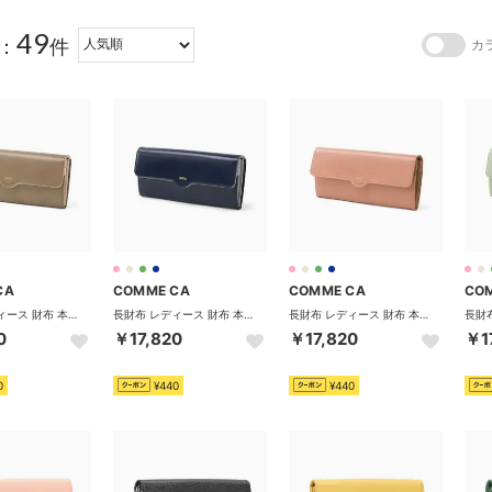
49
：
件
カ
CA
COMME CA
COMME CA
CO
長財布 レディース 財布 本革 ブランド おしゃれ 女性 上品 かぶせ 革財布 ボタン式 大容量 軽量 軽い カード 小銭入れ 札入れ 牛革 Mellow 中Lファスナー束入 CCM74869 （モカ）
長財布 レディース 財布 本革 ブランド おしゃれ 女性 上品 かぶせ 革財布 ボタン式 大容量 軽量 軽い カード 小銭入れ 札入れ 牛革 Mellow 中Lファスナー束入 CCM74869 （ネイビー）
長財布 レディース 財布 本革 ブランド おしゃれ 女性 上品 かぶせ 革財布 ボタン式 大容量 軽量 軽い カード 小銭入れ 札入れ 牛革 Mellow 中Lファスナー束入 CCM74869 （ピンク）
0
￥17,820
￥17,820
￥1
0
¥440
¥440