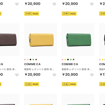
00
￥20,900
￥20,900
￥2
0
¥440
¥440
CA
COMME CA
COMME CA
CO
長財布 レディース 財布 本革 レザー 大容量 かぶせ カード収納 小銭入れ 大きめ おしゃれ かわいい シンプル ロングウォレット 大人 女性 上品 型押し Sully 大型束入 CCM74691 （チョコ）
長財布 レディース 財布 本革 レザー 大容量 かぶせ カード収納 小銭入れ 大きめ おしゃれ かわいい シンプル ロングウォレット 大人 女性 上品 型押し Sully 大型束入 CCM74691 （イエロー）
長財布 レディース 財布 本革 レザー 大容量 かぶせ カード収納 小銭入れ 大きめ おしゃれ かわいい シンプル ロングウォレット 大人 女性 上品 型押し Sully 大型束入 CCM74691 （グリーン）
00
￥20,900
￥20,900
￥1
0
¥440
¥440