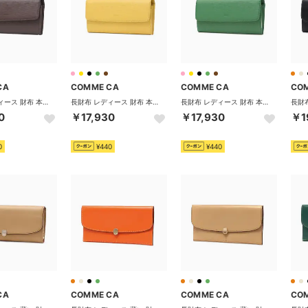
CA
COMME CA
COMME CA
CO
長財布 レディース 財布 本革 牛革 レザー 大容量 フラップ かぶせ 口金 ロングウォレット サイフ 小銭入れ 仕切り 2室 おしゃれ シンプル Sully クラッチ束入 CCM74692 （チョコ）
長財布 レディース 財布 本革 牛革 レザー 大容量 フラップ かぶせ 口金 ロングウォレット サイフ 小銭入れ 仕切り 2室 おしゃれ シンプル Sully クラッチ束入 CCM74692 （イエロー）
長財布 レディース 財布 本革 牛革 レザー 大容量 フラップ かぶせ 口金 ロングウォレット サイフ 小銭入れ 仕切り 2室 おしゃれ シンプル Sully クラッチ束入 CCM74692 （グリーン）
0
￥17,930
￥17,930
￥1
0
¥440
¥440
CA
COMME CA
COMME CA
CO