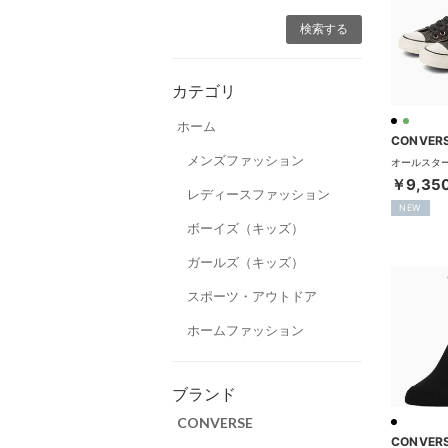
カテゴリ
ホーム
CONVER
メンズファッション
￥9,35
レディースファッション
NEW
ボーイズ（キッズ）
ガールズ（キッズ）
スポーツ・アウトドア
ホームファッション
ブランド
CONVERSE
CONVER