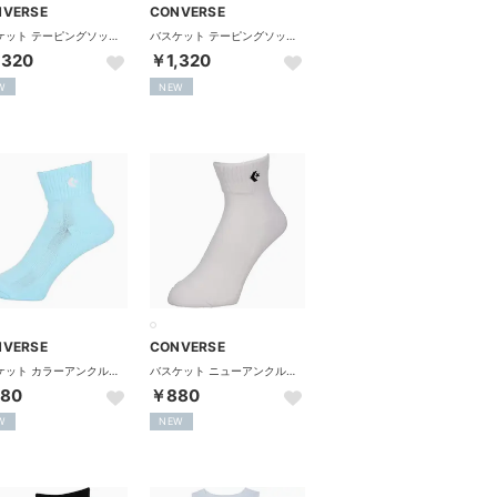
NVERSE
CONVERSE
バスケット テーピングソックス 靴下 くつ下 ソックス ショート （ブラック/ホワイト）
バスケット テーピングソックス 靴下 くつ下 ソックス ショート （ホワイト×ブラック）
,320
￥1,320
W
NEW
NVERSE
CONVERSE
バスケット カラーアンクルソックス CB1610032S 2100 （パステルブルー）
バスケット ニューアンクルソックス 靴下 くつ下 バスケ ソック （ホワイト×ブラック）
80
￥880
W
NEW