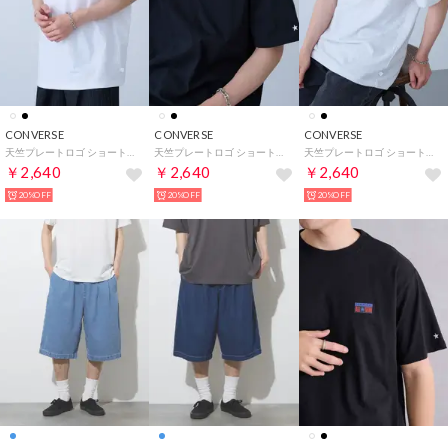
CONVERSE
CONVERSE
CONVERSE
天竺プレートロゴ ショートスリーブTシャツ 6222-2830 MNY （ホワイト）
天竺プレートロゴ ショートスリーブTシャツ 6222-2830 MNY （ブラック）
天竺プレートロゴ ショートスリーブTシャツ 6222-2830 MNY （オフホワイト）
￥2,640
￥2,640
￥2,640
20%OFF
20%OFF
20%OFF