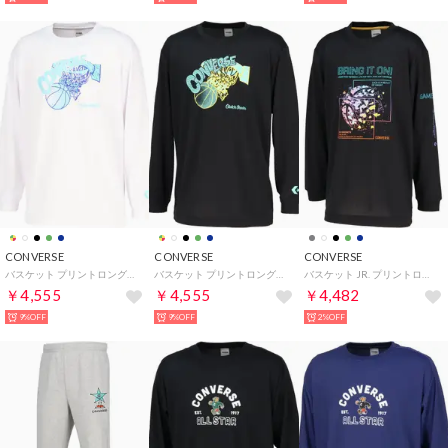
CONVERSE
CONVERSE
CONVERSE
バスケット プリントロングスリーブシャツ CB252365L （1100 ホワイト）
バスケット プリントロングスリーブシャツ CB252365L （1924 ブラック×ターコイズ）
バスケット JR. プリントロングスリーブ CB452355L （1924 ブラック×ターコイズ）
￥4,555
￥4,555
￥4,482
9%OFF
9%OFF
2%OFF