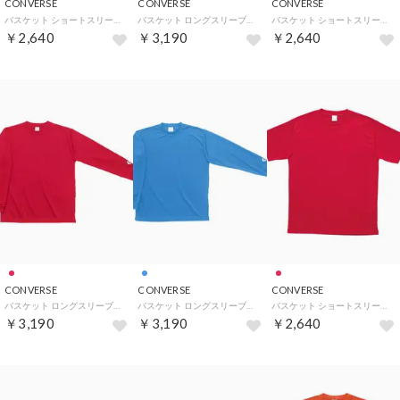
CONVERSE
CONVERSE
CONVERSE
バスケット ショートスリーブTシャツ 半袖 トップス 無地 吸汗 （Dパープル）
バスケット ロングスリーブTシャツ 長袖 シャツ 無地 シンプル （マロン）
バスケット ショートスリーブTシャツ 半袖 トップス 無地 吸汗 （ロイヤルブルー）
￥2,640
￥3,190
￥2,640
CONVERSE
CONVERSE
CONVERSE
バスケット ロングスリーブTシャツ 長袖 シャツ 無地 シンプル （レッド）
バスケット ロングスリーブTシャツ 長袖 シャツ 無地 シンプル （サックス）
バスケット ショートスリーブTシャツ 半袖 トップス 無地 吸汗 （レッド）
￥3,190
￥3,190
￥2,640