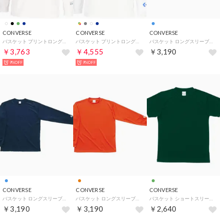
CONVERSE
CONVERSE
CONVERSE
バスケット プリントロングスリーブシャツ CB252360L （1100 ホワイト）
バスケット プリントロングスリーブシャツ CB252364L （1100 ホワイト）
バスケット ロングスリーブTシャツ 長袖 シャツ 無地 シンプル （ロイヤルブルー）
￥3,763
￥4,555
￥3,190
9%OFF
9%OFF
CONVERSE
CONVERSE
CONVERSE
バスケット ロングスリーブTシャツ 長袖 シャツ 無地 シンプル （ネイビー）
バスケット ロングスリーブTシャツ 長袖 シャツ 無地 シンプル （オレンジ）
バスケット ショートスリーブTシャツ 半袖 トップス 無地 吸汗 （Dグリーン）
￥3,190
￥3,190
￥2,640