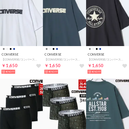
CONVERSE
CONVERSE
CONVERSE
【CONVERSE/コンバース】COOLMAX クールマックス 接触冷感 速乾 オールスター 発泡プリントT 半袖Tシャツ メンズ レディース ユニセックス トップス カットソー 春夏
【CONVERSE/コンバース】COOLMAX クールマックス 接触冷感 速乾 オールスター 発泡プリントT 半袖Tシャツ メンズ レディース ユニセックス トップス カットソー 春夏
【CONVERSE/コンバース】COOLMAX クールマックス 接触冷感 速乾 オールスター 発泡プリントT 半袖Tシャツ メンズ レディース ユニセックス トップス カットソー 春夏
￥1,650
￥1,650
￥1,650
40%OFF
40%OFF
40%OFF