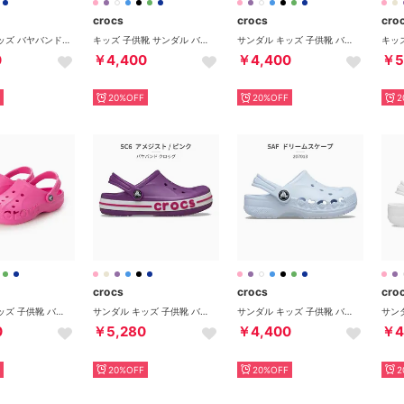
crocs
crocs
cro
サンダル キッズ バヤバンド クロッグ 207019 BAYABAND CLOG サボ （ブルー）
キッズ 子供靴 サンダル バヤ クロッグ キッズ 207013 （ピンク）
サンダル キッズ 子供靴 バヤ クロッグ 207013 KIDS' BAYA CLOG （ピンク）
0
￥4,400
￥4,400
￥5
20%OFF
20%OFF
2
crocs
crocs
cro
サンダル キッズ 子供靴 バヤ クロッグ 207013 KIDS' BAYA CLOG （ピンク）
サンダル キッズ 子供靴 バヤバンド クロッグ 207019 2026春夏 BAYABAND CLOG サボ （パープル）
サンダル キッズ 子供靴 バヤ クロッグ 207013 KIDS' BAYA CLOG 5FA ドリームスケープ（ライトパープル）
0
￥5,280
￥4,400
￥4
20%OFF
20%OFF
2