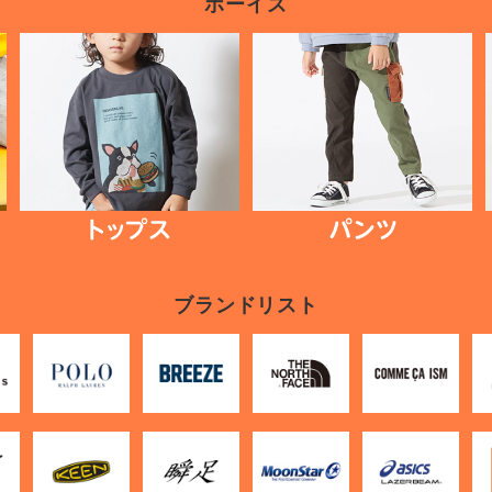
ボーイズ
ブランドリスト