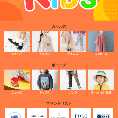
ガールズ
ボーイズ
ブランドリスト