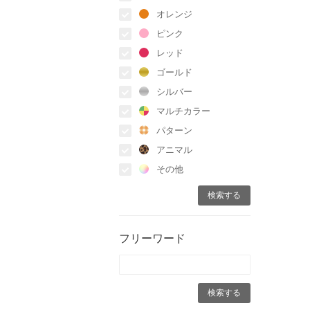
オレンジ
ピンク
レッド
ゴールド
シルバー
マルチカラー
パターン
アニマル
その他
フリーワード