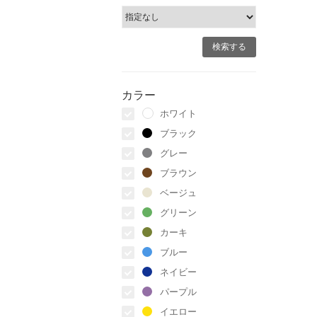
カラー
ホワイト
ブラック
グレー
ブラウン
ベージュ
グリーン
カーキ
ブルー
ネイビー
パープル
イエロー