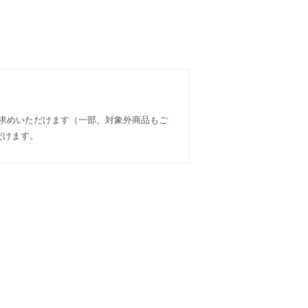
い求めいただけます（一部、対象外商品もご
だけます。