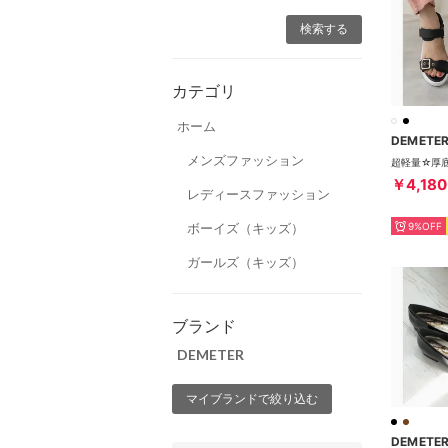
カテゴリ
ホーム
DEMETE
メンズファッション
￥4,180
レディースファッション
ボーイズ（キッズ）
9%OFF
ガールズ（キッズ）
ブランド
DEMETER
マイブランドで絞り込む
DEMETE