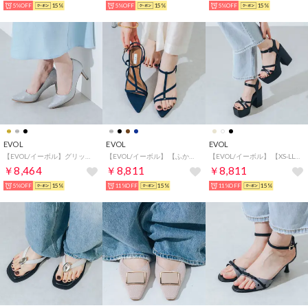
5%OFF
15%
5%OFF
15%
5%OFF
15%
EVOL
EVOL
EVOL
【EVOL/イーボル】グリッターポインテッドパンプス IU5015 （シルバー）
【EVOL/イーボル】 【ふかふか・クッション入り】ポインテッド4cmヒールストラップサンダル JA5895 （ネイビースエード）
【EVOL/イーボル】 【XS-LLサイズ展開・美脚効果】12cmヒール厚底クロスベルトサンダル CA23855 （ブラック）
￥8,464
￥8,811
￥8,811
5%OFF
15%
11%OFF
15%
11%OFF
15%