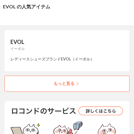
EVOL の人気アイテム
EVOL
イーボル
レディースシューズブランドEVOL（イーボル）
EVOL
11cm厚底で美脚効果◎ 低身長さんにもおすす
め！
EVOL
プチプラとは思えない可愛さ！ 大人気サンダル
に新色登場！