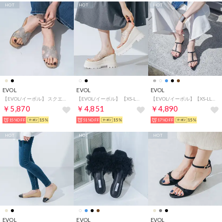
HOT
HOT
HOT
EVOL
EVOL
EVOL
【EVOL/イーボル】 スクエアビジューサンダル IW5329 （ベージュ）
【EVOL/イーボル】 【XS-Lサイズ展開・美脚効果】クリアチューブ11cm厚底サンダル JA4023 （アイボリー）
【EVOL/イーボル】【XS-LLサイズ展開】Tストラップミュールサンダル IY5729（ブラック）
￥5,870
￥4,851
￥4,890
15%OFF
15%
51%OFF
15%
17%OFF
15%
HOT
HOT
HOT
EVOL
EVOL
EVOL