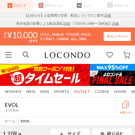
ロコンド
アウトレット
メゾン
マガシーク
【お知らせ】お盆期間の営業・配送についてのご案内
詳細
熊本地震の影響による配送遅延
詳細
｜7/30 (木) 14時〜 送料改訂
詳細
10,000
COLE..
Reebok
YOSUKE
HILLS..
キャンペーン
Z-CRAFT
CAWAII
mis..
NIKE
WOMEN
MEN
KIDS
SPORTS
OUTLET
COSME
HOME
B
EVOL
イーボル
お気に入り
ホーム
EVOL
1,209
サイズ
絞り込む
件