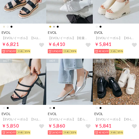
EVOL
EVOL
EVOL
【EVOL/イーボル】 【S-LLサイズ展開・クッション入り】4.5cmプラットフォームジュートサンダル JA5923 （ブラック）
【EVOL/イーボル】【軽量・柔らかい】2way チュールバレエミュール IY5616 (シルバーコンビ)
【EVOL/イーボル】 【XS-Lサイズ展開・美脚効果】11cm厚底バックストラップサンダル JA4021 （アイボリー）
￥6,821
￥6,410
￥5,841
37%OFF
15%
19%OFF
15%
41%OFF
15%
HOT
HOT
HOT
EVOL
EVOL
EVOL
【EVOL/イーボル】 【S-LLサイズ展開・クッション入り】スクエアクリアヒールラインベルトサンダル JA5907 （ブラックスエード）
【EVOL/イーボル】 【柔らかい・クッション入り】ポインテッド3cmバックストラップパンプス JA5975 （シルバー）
【EVOL/イーボル】 【XS-Lサイズ展開・美脚効果】11cm厚底バックストラップサンダル JA4021 （ブラック）
￥5,850
￥5,860
￥5,841
34%OFF
15%
26%OFF
15%
41%OFF
15%