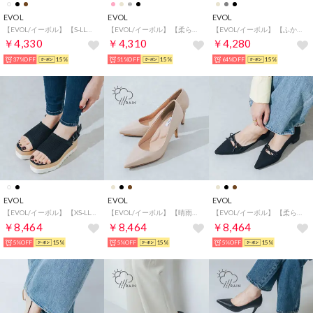
EVOL
EVOL
EVOL
【EVOL/イーボル】 【S-LLサイズ展開・柔らかい】メタルモチーフスクエアフラットトングサンダル JA5947 （アイボリーコンビ）
【EVOL/イーボル】 【柔らかい・クッション入り】スクエアバックルソフトニットVカットパンプス JA5904 （ピンク）
【EVOL/イーボル】 【ふかふか・クッション入り】5cmヒールリボンストラップパンプス CA23849 （グレーコンビ）
￥4,330
￥4,310
￥4,280
37%OFF
15%
51%OFF
15%
64%OFF
15%
EVOL
EVOL
EVOL
【EVOL/イーボル】 【XS-LLサイズ展開・柔らかい】厚底スクエアニットサンダル JA5974 （ブラック）
【EVOL/イーボル】 【晴雨兼用・ふかふか】8.5cmポインテッドパンプス IZ5859 （ベージュエナメル）
【EVOL/イーボル】 【柔らかい・ふかふか】ソフトニット3.5cmリボンパンプス JA5980 （ブラック）
￥8,464
￥8,464
￥8,464
5%OFF
15%
5%OFF
15%
5%OFF
15%