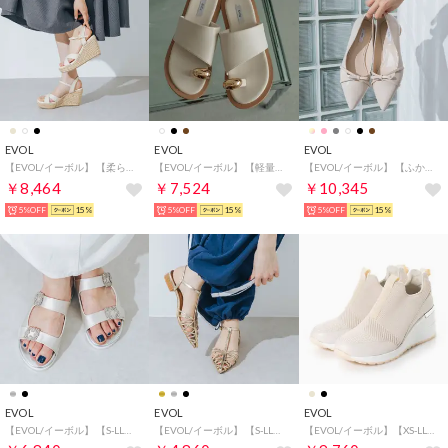
EVOL
EVOL
EVOL
【EVOL/イーボル】 【柔らかい】クロスデザインジュートウエッジサンダル IY5627 （アイボリースエード）
【EVOL/イーボル】 【軽量・クッション入り】メタルリングフラットトングサンダル JA5964 （アイボリーコンビ）
【EVOL/イーボル】 【ふかふか・クッション入り】ポインテッド2cmリボンパンプス JA5956 （アイボリー）
￥8,464
￥7,524
￥10,345
5%OFF
15%
5%OFF
15%
5%OFF
15%
EVOL
EVOL
EVOL
【EVOL/イーボル】 【S-LLサイズ展開・柔らかい】2.5cmビジューダブルベルトサンダル JA4018 （シルバー）
【EVOL/イーボル】 【S-LLサイズ展開・柔らかい】ポインテッドメニーストラップサンダル JA5902 （ゴールド）
【EVOL/イーボル】【XS-LLサイズ展開】ヒールアップニットスニーカー IX5543 （ベージュ）