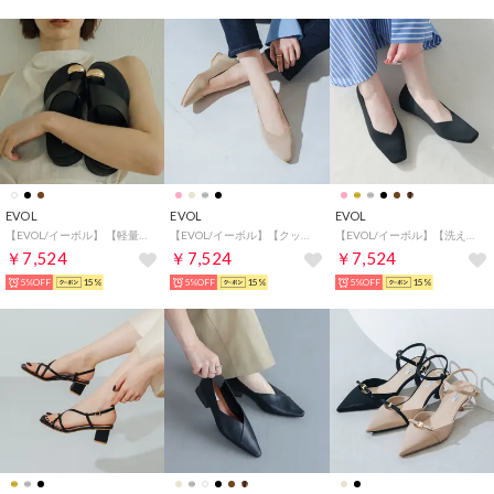
EVOL
EVOL
EVOL
【EVOL/イーボル】 【軽量・クッション入り】メタルリングフラットトングサンダル JA5964 （ブラック）
【EVOL/イーボル】【クッション入り・柔らかい】ソフトニットVカットパンプス IY5651 (ベージュ)
【EVOL/イーボル】【洗える・超軽量片足116g】ニットスクエアフラットパンプス IY5671 (ブラック)
￥7,524
￥7,524
￥7,524
5%OFF
15%
5%OFF
15%
5%OFF
15%