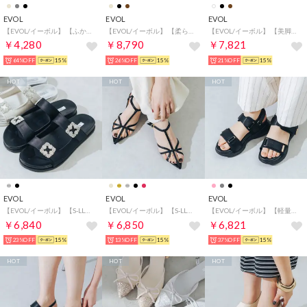
EVOL
EVOL
EVOL
【EVOL/イーボル】 【ふかふか・クッション入り】5cmヒールリボンストラップパンプス CA23849 （ベージュコンビ）
【EVOL/イーボル】 【柔らかい・クッション入り】ポインテッドリボンチュールパンプス CA23858 （ベージュ）
【EVOL/イーボル】 【美脚効果・クッション入り】厚底ジュートウエッジサンダル JA4001 （ブラック）
￥4,280
￥8,790
￥7,821
64%OFF
15%
26%OFF
15%
21%OFF
15%
HOT
HOT
HOT
EVOL
EVOL
EVOL
【EVOL/イーボル】 【S-LLサイズ展開・柔らかい】2.5cmビジューダブルベルトサンダル JA4018 （ブラック）
【EVOL/イーボル】 【S-LLサイズ展開・クッション入り】ポインテッドナローストラップサンダル JA5924 （ブラック）
【EVOL/イーボル】 【軽量・ふかふか】超軽量ベルトスポーツサンダル JA4013 （ブラック）
￥6,840
￥6,850
￥6,821
23%OFF
15%
13%OFF
15%
37%OFF
15%
HOT
HOT
HOT