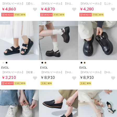
【EVOL/イーボル】 【柔らかい・クッション入り】チェーンフラットラウンドバレエ JA5896 （ベージュコンビ）
【EVOL/イーボル】 【S-LLサイズ展開・クッション入り】スクエア3cmチュールフリルサンダル JA5981 （ブラック）
【EVOL/イーボル】 【ふかふか・クッション入り】5cmヒールリボンストラップパンプス CA23849 （ブラック）
￥4,860
￥4,870
￥4,280
45%OFF
15%
38%OFF
15%
64%OFF
15%
HOT
予約
予約
EVOL
EVOL
EVOL
【EVOL/イーボル】 【軽量・ふかふか】ダブルベルトプラットフォームサンダル JA5909 （ブラックコンビ）
【EVOL/イーボル】 【S-LLサイズ展開・2WAY】2WAY厚底ステッチベルトサボ JB4120 （ブラウン）
【EVOL/イーボル】 【S-LLサイズ展開・2WAY】2WAY厚底ステッチベルトサボ JB4120 （ブラック）
￥3,210
￥8,910
￥8,910
63%OFF
15%
10%
10%
予約