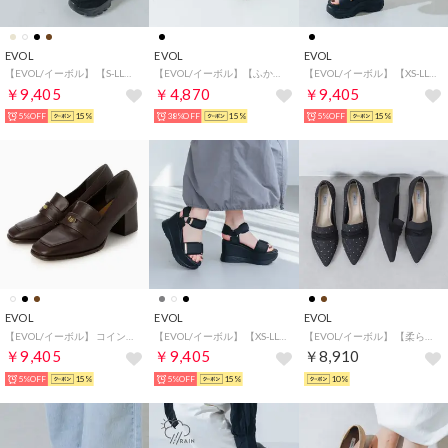
EVOL
EVOL
EVOL
【EVOL/イーボル】 【S-LLサイズ展開・軽量】スニーカーソールローファー IZ5849 （ブラック）
【EVOL/イーボル】【ふかふか・柔らかい】リングフラットトングサンダル IY5751（ブラック）
【EVOL/イーボル】 【XS-LLサイズ展開・柔らかい】厚底パデットクロスサンダル JA5966 （ブラック）
￥9,405
￥4,870
￥9,405
5%OFF
15%
38%OFF
15%
5%OFF
15%
EVOL
EVOL
EVOL
【EVOL/イーボル】 コイン6.5cmヒールローファー IX5521 （ブラウン）
【EVOL/イーボル】 【XS-LLサイズ展開】厚底ベルトサンダル IW5367（ブラック）
【EVOL/イーボル】 【柔らかい・ふかふかクッション】ポインテッドソフトニットローファーパンプス JB4038 （ブラックコンビ）
￥9,405
￥9,405
￥8,910
5%OFF
15%
5%OFF
15%
10%