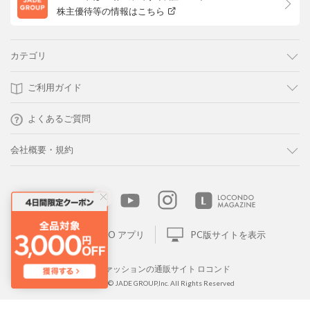
色々選べる！ロコンドのギフト
話題沸騰！キャットハウスになる段ボールでお届けしま
す
預ける、ケアする、フリマする！新たな宅配型トランク
ルーム
ロコンドを運営するジェイドグループで一緒に働きませ
んか？
ロコンドは上場企業です (東証3558)
株主優待等の情報はこちら
カテゴリ