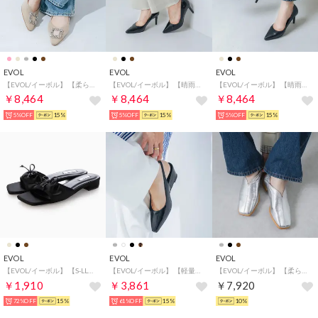
EVOL
EVOL
EVOL
【EVOL/イーボル】 【柔らかい・クッション入り】ビジューバックルソフトニットVカットパンプス JA5926 （ベージュ）
【EVOL/イーボル】 【晴雨兼用・ふかふか】8.5cmポインテッドパンプス IZ5859 （ブラックエナメル）
【EVOL/イーボル】 【晴雨兼用・ふかふか】8.5cmポインテッドパンプス IZ5859 （ブラック）
￥8,464
￥8,464
￥8,464
5%OFF
15%
5%OFF
15%
5%OFF
15%
EVOL
EVOL
EVOL
【EVOL/イーボル】 【S-LLサイズ展開・クッション入り】スクエアサテンリボンミュールサンダル JA5928 （ブラック）
【EVOL/イーボル】 【軽量・クッション入り】ソフトスクエアバックストラップウエッジパンプス JA5991 （ブラックエナメル）
【EVOL/イーボル】 【柔らかい・ふかふかクッション】スクエアトゥVカットソフトフラットパンプス JB4048 （シルバー）
￥1,910
￥3,861
￥7,920
72%OFF
15%
61%OFF
15%
10%