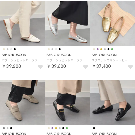
FABIO RUSCONI
FABIO RUSCONI
FABIO RUSCONI
バブーシュビットローファー （アイボリーコンビ）
バブーシュビットローファー （シルバー）
スクエアトウサケットビットローファー （ゴールド）
￥39,600
￥39,600
￥37,400
FABIO RUSCONI
FABIO RUSCONI
FABIO RUSCONI