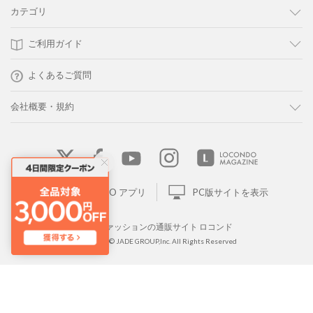
カテゴリ
ご利用ガイド
よくあるご質問
会社概要・規約
LOCONDO アプリ
PC版サイトを表示
靴とファッションの通販サイト ロコンド
Copyright © JADE GROUP,Inc. All Rights Reserved