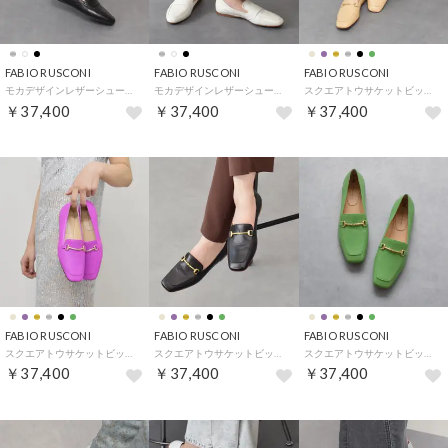
FABIO RUSCONI
FABIO RUSCONI
FABIO RUSCONI
モカデザインレザーシューズ （ブラック）
モカデザインレザーシューズ （アイボリーエナメル）
スクエアトウサケットビットローファー （ライトベージュ）
￥37,400
￥37,400
￥37,400
FABIO RUSCONI
FABIO RUSCONI
FABIO RUSCONI
スクエアトウサケットビットローファー （パープル）
スクエアトウサケットビットローファー （ブラック）
スクエアトウサケットビットローファー （グリーン）
￥37,400
￥37,400
￥37,400