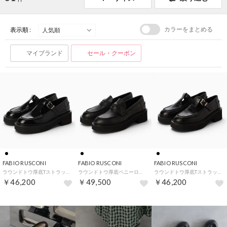
カラーをまとめる
表示順 :
マイブランド
セール・クーポン
FABIO RUSCONI
FABIO RUSCONI
FABIO RUSCONI
ラウンドトウ厚底Tストラップシューズ （ブラック）
ラウンドトウ厚底ペニーローファー （ブラック）
ラウンドトウ厚底Tストラップシューズ （ブラック型押）
￥46,200
￥49,500
￥46,200