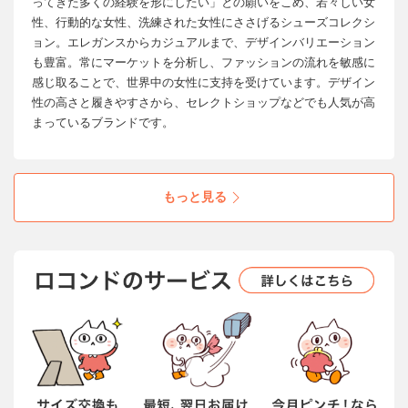
ってきた多くの経験を形にしたい」との願いをこめ、若々しい女
性、行動的な女性、洗練された女性にささげるシューズコレクシ
ョン。エレガンスからカジュアルまで、デザインバリエーション
も豊富。常にマーケットを分析し、ファッションの流れを敏感に
感じ取ることで、世界中の女性に支持を受けています。デザイン
性の高さと履きやすさから、セレクトショップなどでも人気が高
まっているブランドです。
もっと見る