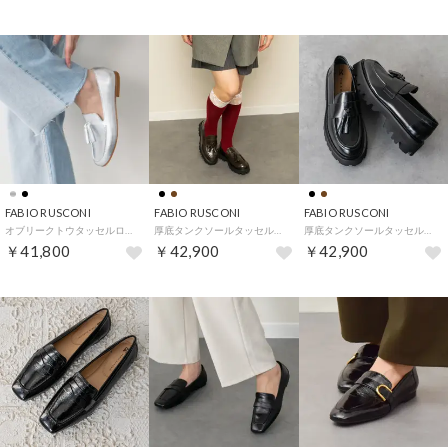
FABIO RUSCONI
FABIO RUSCONI
FABIO RUSCONI
オブリークトウタッセルローファー （シルバー）
厚底タンクソールタッセルローファー （ダークブラウン）
厚底タンクソールタッセルローファー （ブラック）
￥41,800
￥42,900
￥42,900