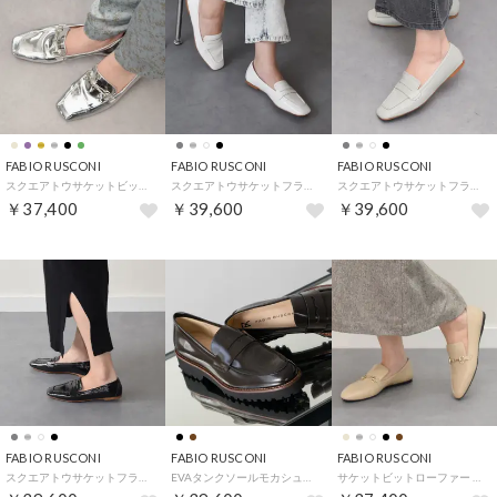
FABIO RUSCONI
FABIO RUSCONI
FABIO RUSCONI
スクエアトウサケットビットローファー （シルバー）
スクエアトウサケットフラットローファー （アイボリーエナメル）
スクエアトウサケットフラットローファー （ライトグレー）
￥37,400
￥39,600
￥39,600
FABIO RUSCONI
FABIO RUSCONI
FABIO RUSCONI
スクエアトウサケットフラットローファー （ブラックエナメル）
EVAタンクソールモカシューズ （ダークブラウン）
サケットビットローファー （ベージュ）