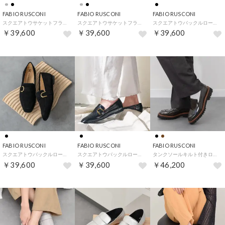
FABIO RUSCONI
FABIO RUSCONI
FABIO RUSCONI
スクエアトウサケットフラットローファー （ブラックエナメル）
スクエアトウサケットフラットローファー （ブラック）
スクエアトウバックルローファー （ブラックエナメル）
￥39,600
￥39,600
￥39,600
FABIO RUSCONI
FABIO RUSCONI
FABIO RUSCONI
スクエアトウバックルローファー （ブラックスウェード）
スクエアトウバックルローファー （ブラック）
タンクソールキルト付きローファー （ダークブラウン）
￥39,600
￥39,600
￥46,200