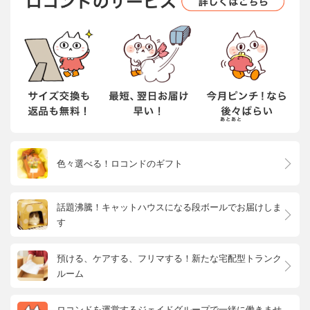
色々選べる！ロコンドのギフト
話題沸騰！キャットハウスになる段ボールでお届けしま
す
預ける、ケアする、フリマする！新たな宅配型トランク
ルーム
ロコンドを運営するジェイドグループで一緒に働きませ