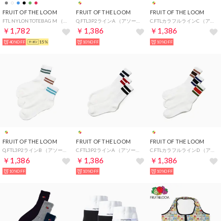
FRUIT OF THE LOOM
FRUIT OF THE LOOM
FRUIT OF THE LOOM
FTL NYLON TOTEBAG M （杢グリーン）
Q.FTL3P2ラインA （アソート）
C.FTLカラフルラインC （アソート）
￥1,782
￥1,386
￥1,386
40%OFF
15%
10%OFF
10%OFF
FRUIT OF THE LOOM
FRUIT OF THE LOOM
FRUIT OF THE LOOM
Q.FTL3P2ラインB （アソート）
C.FTL3P2ラインA （アソート）
C.FTLカラフルラインD （アソート）
￥1,386
￥1,386
￥1,386
10%OFF
10%OFF
10%OFF