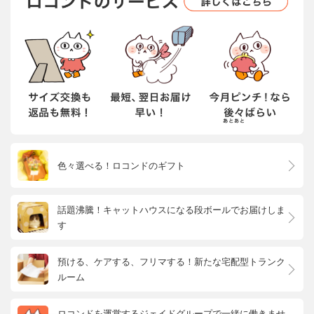
色々選べる！ロコンドのギフト
話題沸騰！キャットハウスになる段ボールでお届けしま
す
預ける、ケアする、フリマする！新たな宅配型トランク
ルーム
ロコンドを運営するジェイドグループで一緒に働きませ