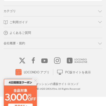
カテゴリ
ご利用ガイド
よくあるご質問
会社概要・規約
LOCONDO アプリ
PC版サイトを表示
靴とファッションの通販サイト ロコンド
Copyright © JADE GROUP,Inc. All Rights Reserved