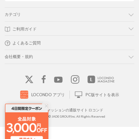
カテゴリ
ご利用ガイド
よくあるご質問
会社概要・規約
LOCONDO アプリ
PC版サイトを表示
靴とファッションの通販サイト ロコンド
Copyright © JADE GROUP,Inc. All Rights Reserved