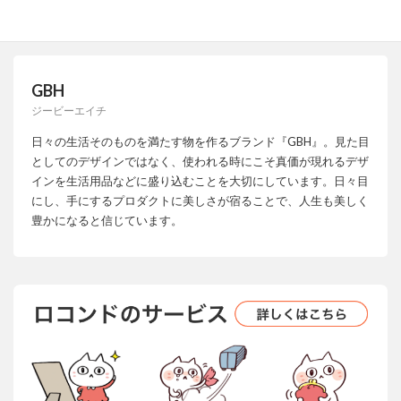
GBH
ジービーエイチ
日々の生活そのものを満たす物を作るブランド『GBH』。見た目
としてのデザインではなく、使われる時にこそ真価が現れるデザ
インを生活用品などに盛り込むことを大切にしています。日々目
にし、手にするプロダクトに美しさが宿ることで、人生も美しく
豊かになると信じています。