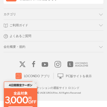
カテゴリ
ご利用ガイド
よくあるご質問
会社概要・規約
LOCONDO アプリ
PC版サイトを表示
靴とファッションの通販サイト ロコンド
Copyright © JADE GROUP,Inc. All Rights Reserved