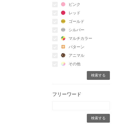
ピンク
レッド
ゴールド
シルバー
マルチカラー
パターン
アニマル
その他
フリーワード