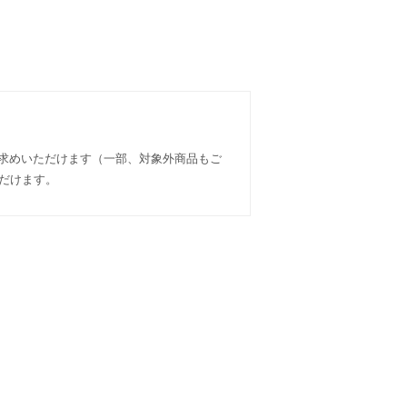
い求めいただけます（一部、対象外商品もご
ただけます。