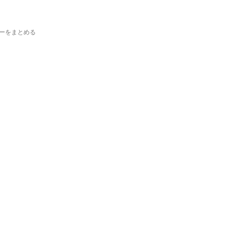
ーをまとめる