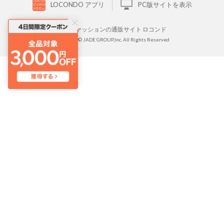
LOCONDO アプリ
PC版サイトを表示
靴とファッションの通販サイト ロコンド
Copyright © JADE GROUP,Inc. All Rights Reserved