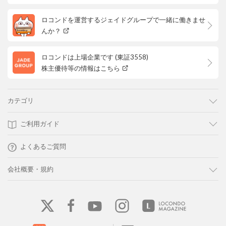
ロコンドを運営するジェイドグループで一緒に働きませ
んか？
ロコンドは上場企業です (東証3558)
株主優待等の情報はこちら
カテゴリ
ご利用ガイド
よくあるご質問
会社概要・規約