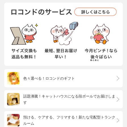
色々選べる！ロコンドのギフト
話題沸騰！キャットハウスになる段ボールでお届けしま
す
預ける、ケアする、フリマする！新たな宅配型トランク
ルーム