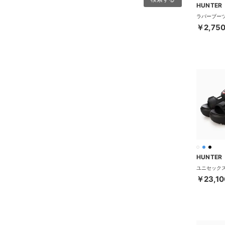
HUNTER
￥2,75
HUNTER
￥23,10