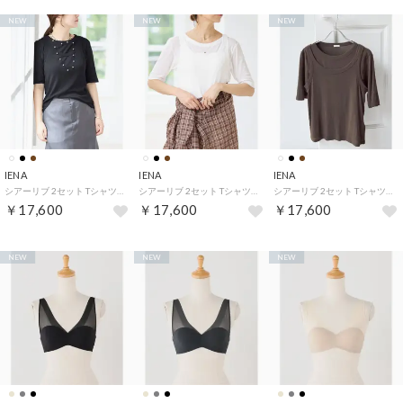
NEW
NEW
NEW
IENA
IENA
IENA
シアーリブ 2セット Tシャツ （ブラック）
シアーリブ 2セット Tシャツ （ホワイト）
シアーリブ 2セット Tシャツ （ブラウン）
￥17,600
￥17,600
￥17,600
NEW
NEW
NEW