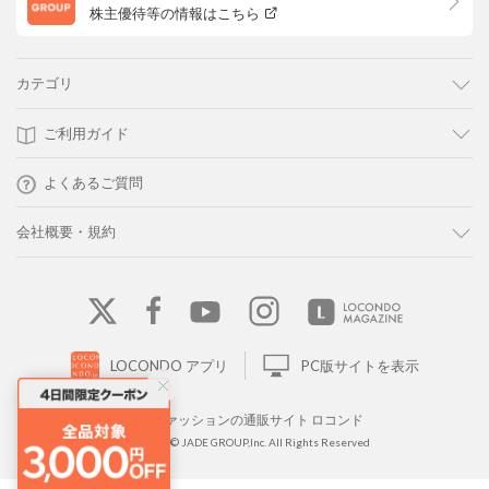
株主優待等の情報はこちら
カテゴリ
ご利用ガイド
よくあるご質問
会社概要・規約
LOCONDO アプリ
PC版サイトを表示
靴とファッションの通販サイト ロコンド
Copyright © JADE GROUP,Inc. All Rights Reserved