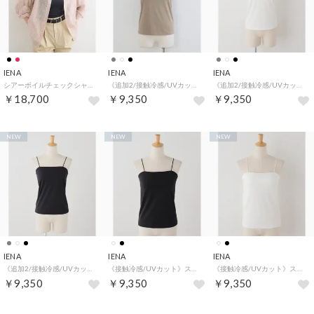
IENA
IENA
IENA
シアーボイルチェックシャツ（レッド A）
《追加2/接触冷感/UVカット》スムースクールベアキャミソール（グレーB）
《追加2/接触冷感/UVカット》スムースクールベアキャミソール（ホワイト）
￥18,700
￥9,350
￥9,350
NEW
NEW
NEW
IENA
IENA
IENA
《追加2/接触冷感/UVカット》スムースクールベアキャミソール（ブラック）
《接触冷感/UVカット》スムースクールベアキャミソール（ブラック）
《接触冷感/UVカット》スムースクールベアキャミソール（ホワイト）
￥9,350
￥9,350
￥9,350