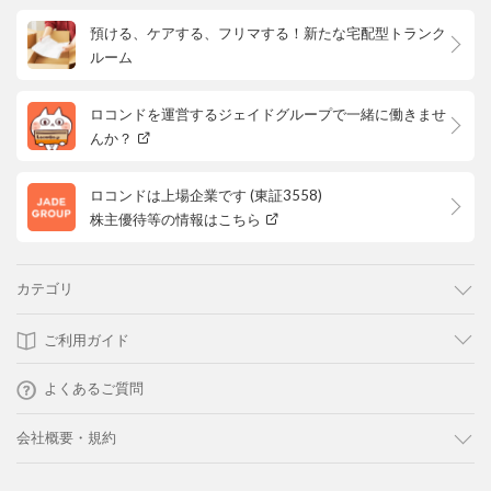
預ける、ケアする、フリマする！新たな宅配型トランク
ルーム
ロコンドを運営するジェイドグループで一緒に働きませ
んか？
ロコンドは上場企業です (東証3558)
株主優待等の情報はこちら
カテゴリ
ご利用ガイド
よくあるご質問
会社概要・規約