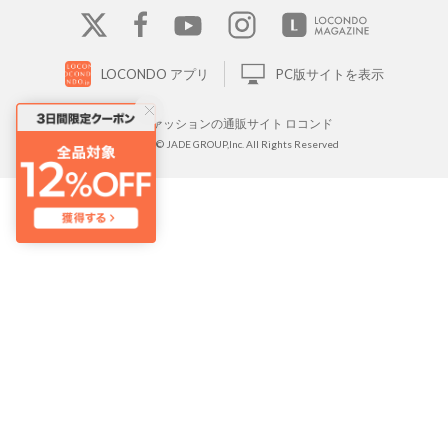
LOCONDO アプリ
PC版サイトを表示
靴とファッションの通販サイト ロコンド
Copyright © JADE GROUP,Inc. All Rights Reserved