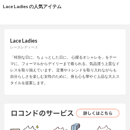
Lace Ladies の人気アイテム
Lace Ladies
レースレディース
「特別な日に、ちょっとした日に、 心躍るオシャレを」をテー
マに、フォーマルからデイリーまで着られる、気品漂う上質なド
レスを取り揃えています。 定番やトレンドを取り入れながらも
自分らしさを楽しむ女性のために、身も心も華やぐ上品な大人ス
タイルを提案します。