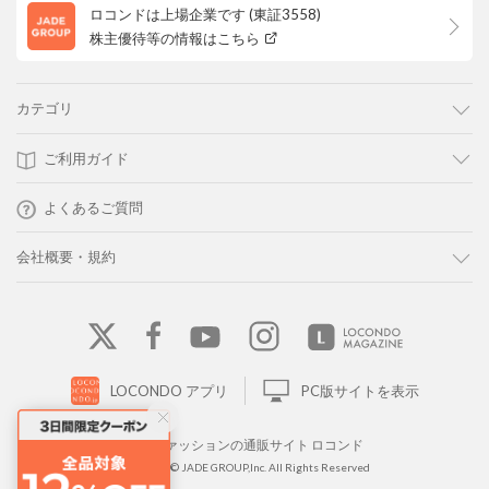
ロコンドは上場企業です (東証3558)
株主優待等の情報はこちら
カテゴリ
ご利用ガイド
よくあるご質問
会社概要・規約
LOCONDO アプリ
PC版サイトを表示
靴とファッションの通販サイト ロコンド
Copyright © JADE GROUP,Inc. All Rights Reserved