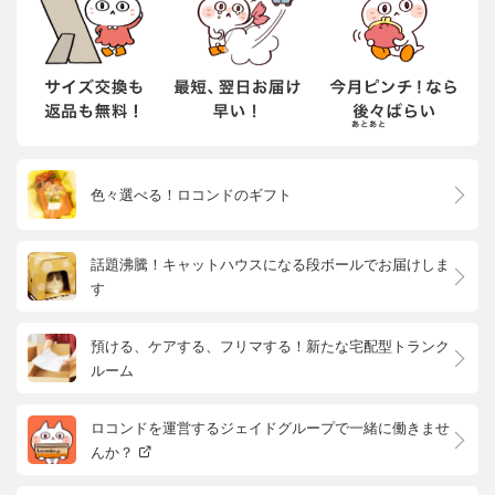
色々選べる！ロコンドのギフト
話題沸騰！キャットハウスになる段ボールでお届けしま
す
預ける、ケアする、フリマする！新たな宅配型トランク
ルーム
ロコンドを運営するジェイドグループで一緒に働きませ
んか？