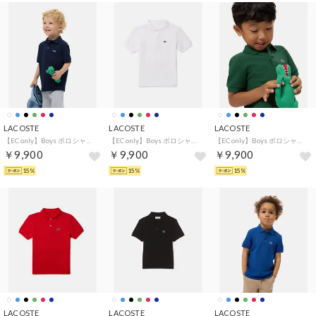
LACOSTE
LACOSTE
LACOSTE
【EC only】Boys ポロシャツ (半袖) （ネイビー)
【EC only】Boys ポロシャツ (半袖) （ホワイト)
【EC only】Boys ポロシャツ (半袖) （グリーン)
￥9,900
￥9,900
￥9,900
15%
15%
15%
LACOSTE
LACOSTE
LACOSTE