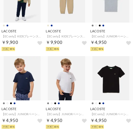
LACOSTE
LACOSTE
LACOSTE
【EC only】KIDSプレーンスウェットパンツ （ネイビー)
【EC only】KIDSプレーンスウェットパンツ （ベージュ)
【EC only】JUNIORベーシックワニロゴパッチTシャツ （グレー)
￥9,900
￥9,900
￥4,950
15%
15%
15%
LACOSTE
LACOSTE
LACOSTE
【EC only】JUNIORベーシックワニロゴパッチTシャツ （ネイビー)
【EC only】JUNIORベーシックワニロゴパッチTシャツ （ホワイト)
【EC only】JUNIORベーシックワニロゴパッチTシャツ （ブラック)
￥4,950
￥4,950
￥4,950
15%
15%
15%