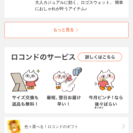
大人カジュアルに効く、ロゴスウェット。 簡単
におしゃれが叶うアイテム♪
もっと見る
色々選べる！ロコンドのギフト