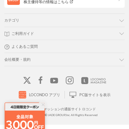
株主優待等の情報はこちら
カテゴリ
ご利用ガイド
よくあるご質問
会社概要・規約
LOCONDO アプリ
PC版サイトを表示
靴とファッションの通販サイト ロコンド
Copyright © JADE GROUP,Inc. All Rights Reserved