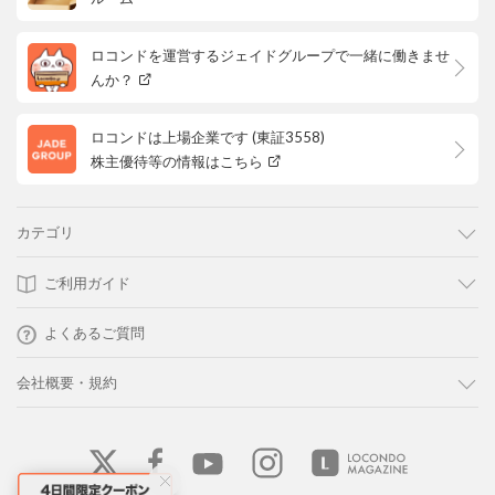
ロコンドを運営するジェイドグループで一緒に働きませ
んか？
ロコンドは上場企業です (東証3558)
株主優待等の情報はこちら
カテゴリ
ご利用ガイド
よくあるご質問
会社概要・規約