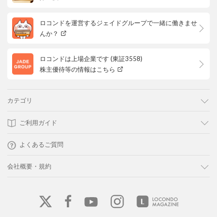
ロコンドを運営するジェイドグループで一緒に働きませ
んか？
ロコンドは上場企業です (東証3558)
株主優待等の情報はこちら
カテゴリ
ご利用ガイド
よくあるご質問
会社概要・規約