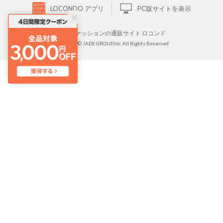
LOCONDO アプリ
PC版サイトを表示
靴とファッションの通販サイト ロコンド
Copyright © JADE GROUP,Inc. All Rights Reserved