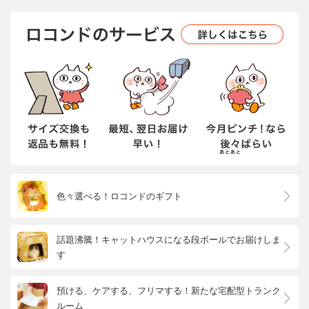
色々選べる！ロコンドのギフト
話題沸騰！キャットハウスになる段ボールでお届けしま
す
預ける、ケアする、フリマする！新たな宅配型トランク
ルーム