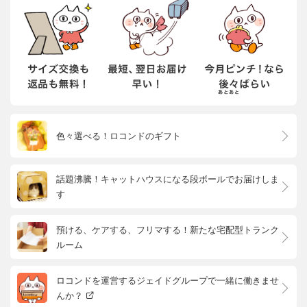
色々選べる！ロコンドのギフト
話題沸騰！キャットハウスになる段ボールでお届けしま
す
預ける、ケアする、フリマする！新たな宅配型トランク
ルーム
ロコンドを運営するジェイドグループで一緒に働きませ
んか？