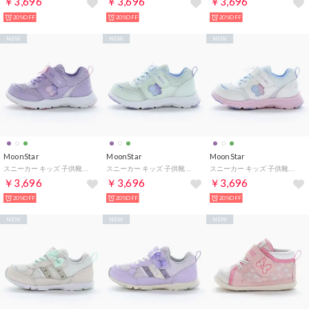
￥3,696
￥3,696
￥3,696
20%OFF
20%OFF
20%OFF
NEW
NEW
NEW
MoonStar
MoonStar
MoonStar
スニーカー キッズ 子供靴 ラブラッシュ バイ スーパースター LV 1277 moonstar スポーツ LUVRUSH. BY SUPERSTAR （パープル）
スニーカー キッズ 子供靴 ラブラッシュ バイ スーパースター LV 1277 moonstar スポーツ LUVRUSH. BY SUPERSTAR （グリーン）
スニーカー キッズ 子供靴 ラブラッシュ バイ スーパースター LV 1277 moonstar スポーツ LUVRUSH. BY SUPERSTAR （ホワイト）
￥3,696
￥3,696
￥3,696
20%OFF
20%OFF
20%OFF
NEW
NEW
NEW