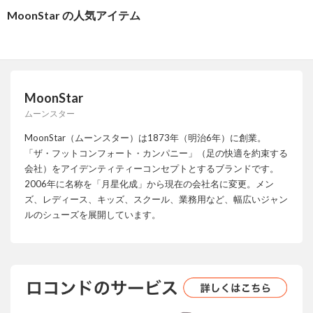
MoonStar の人気アイテム
MoonStar
ムーンスター
MoonStar（ムーンスター）は1873年（明治6年）に創業。
「ザ・フットコンフォート・カンパニー」（足の快適を約束する
会社）をアイデンティティーコンセプトとするブランドです。
2006年に名称を「月星化成」から現在の会社名に変更。メン
ズ、レディース、キッズ、スクール、業務用など、幅広いジャン
ルのシューズを展開しています。