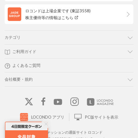
ロコンドは上場企業です (東証3558)
株主優待等の情報はこちら
カテゴリ
ご利用ガイド
よくあるご質問
会社概要・規約
LOCONDO アプリ
PC版サイトを表示
靴とファッションの通販サイト ロコンド