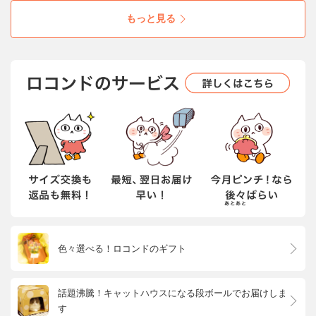
もっと見る
色々選べる！ロコンドのギフト
話題沸騰！キャットハウスになる段ボールでお届けしま
す