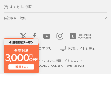
よくあるご質問
会社概要・規約
LOCONDO アプリ
PC版サイトを表示
靴とファッションの通販サイト ロコンド
Copyright © JADE GROUP,Inc. All Rights Reserved