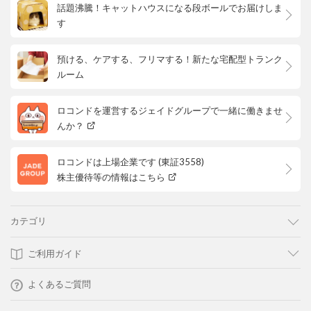
話題沸騰！キャットハウスになる段ボールでお届けしま
す
預ける、ケアする、フリマする！新たな宅配型トランク
ルーム
ロコンドを運営するジェイドグループで一緒に働きませ
んか？
ロコンドは上場企業です (東証3558)
株主優待等の情報はこちら
カテゴリ
ご利用ガイド
よくあるご質問