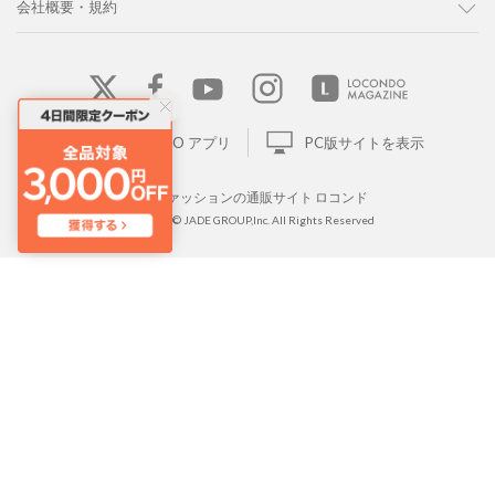
会社概要・規約
LOCONDO アプリ
PC版サイトを表示
靴とファッションの通販サイト ロコンド
Copyright © JADE GROUP,Inc. All Rights Reserved