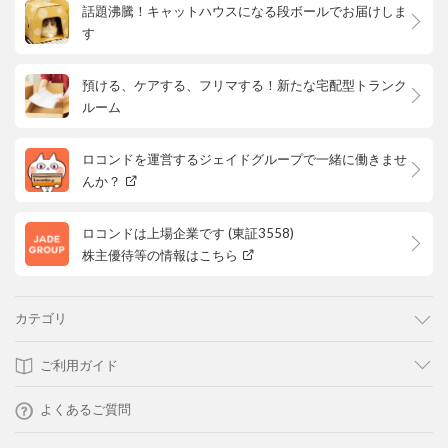
話題沸騰！キャットハウスになる段ボールでお届けしま
す
預ける、ケアする、フリマする！新たな宅配型トランク
ルーム
ロコンドを運営するジェイドグループで一緒に働きませ
んか？
ロコンドは上場企業です (東証3558)
株主優待等の情報はこちら
カテゴリ
ご利用ガイド
よくあるご質問