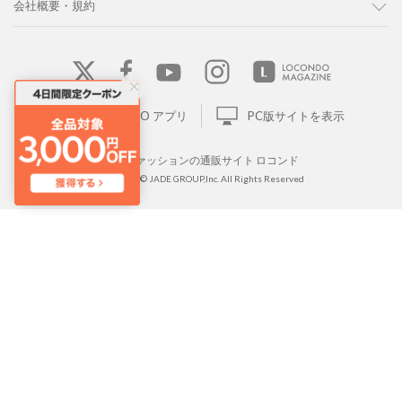
会社概要・規約
LOCONDO アプリ
PC版サイトを表示
靴とファッションの通販サイト ロコンド
Copyright © JADE GROUP,Inc. All Rights Reserved