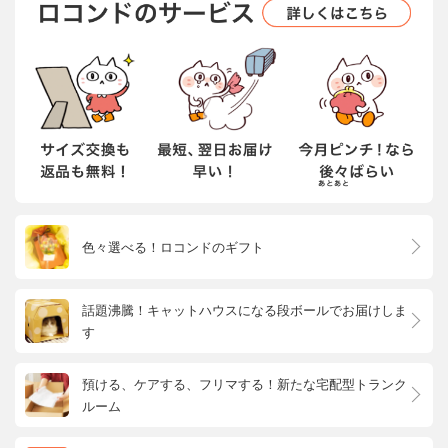
色々選べる！ロコンドのギフト
話題沸騰！キャットハウスになる段ボールでお届けしま
す
預ける、ケアする、フリマする！新たな宅配型トランク
ルーム