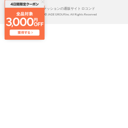
靴とファッションの通販サイト ロコンド
Copyright © JADE GROUP,Inc. All Rights Reserved