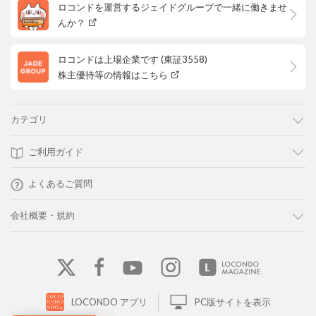
ロコンドを運営するジェイドグループで一緒に働きませ
んか？
ロコンドは上場企業です (東証3558)
株主優待等の情報はこちら
カテゴリ
ご利用ガイド
よくあるご質問
会社概要・規約
LOCONDO アプリ
PC版サイトを表示