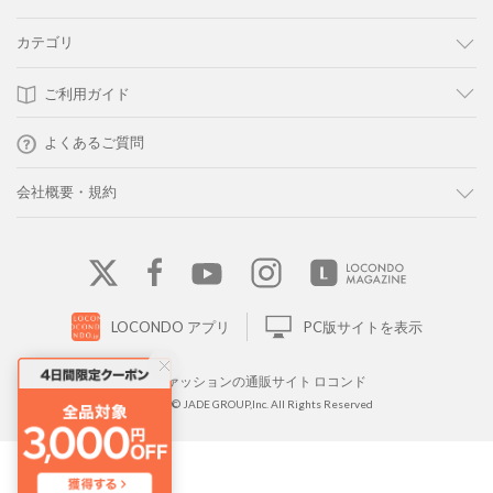
カテゴリ
ご利用ガイド
よくあるご質問
会社概要・規約
LOCONDO アプリ
PC版サイトを表示
靴とファッションの通販サイト ロコンド
Copyright © JADE GROUP,Inc. All Rights Reserved