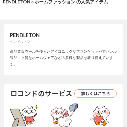
PENDLETON × ホームファッション の人気アイテム
PENDLETON
ペンドルトン
高品質なウールを使ったアイコニックなブランケットやアパレル
製品、上質なホームウェアなどの多様な製品を取り揃えていま
す。