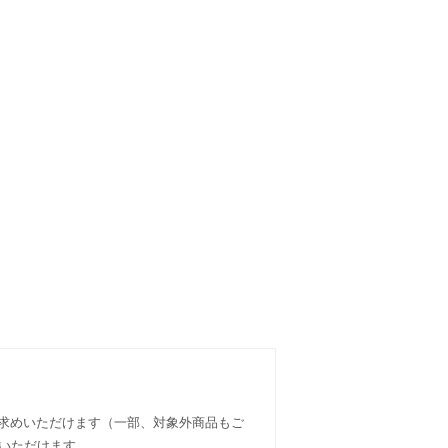
い求めいただけます（一部、対象外商品もご
入いただけます。