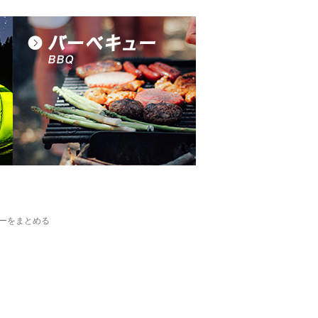
ーをまとめる