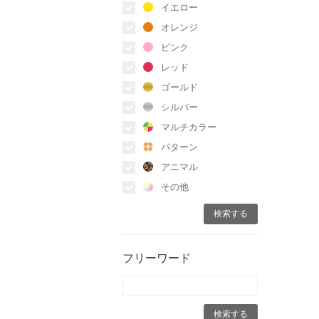
イエロー
オレンジ
ピンク
レッド
ゴールド
シルバー
マルチカラー
パターン
アニマル
その他
フリーワード