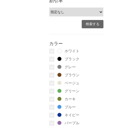
割引率
カラー
ホワイト
ブラック
グレー
ブラウン
ベージュ
グリーン
カーキ
ブルー
ネイビー
パープル