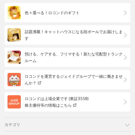
色々選べる！ロコンドのギフト
話題沸騰！キャットハウスになる段ボールでお届けしま
す
預ける、ケアする、フリマする！新たな宅配型トランク
ルーム
ロコンドを運営するジェイドグループで一緒に働きませ
んか？
ロコンドは上場企業です (東証3558)
株主優待等の情報はこちら
カテゴリ