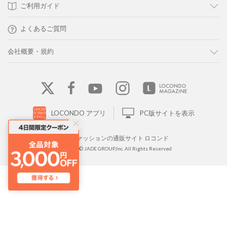
ご利用ガイド
よくあるご質問
会社概要・規約
LOCONDO アプリ
PC版サイトを表示
靴とファッションの通販サイト ロコンド
Copyright © JADE GROUP,Inc. All Rights Reserved