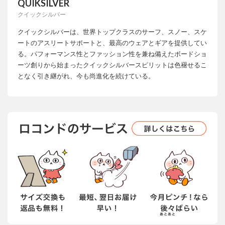
QUIKSILVER
クイックシルバー
クイックシルバーは、世界トップクラスのサーフ、スノー、スケ
ートのアスリートサポートと、最高のウェアとギアを提供してい
る。パフォーマンス性とファッション性を兼ね備えたボードショ
ーツ創りから始まったクイックシルバースピリットは色褪せるこ
となく引き継がれ、今も尚進化を続けている。