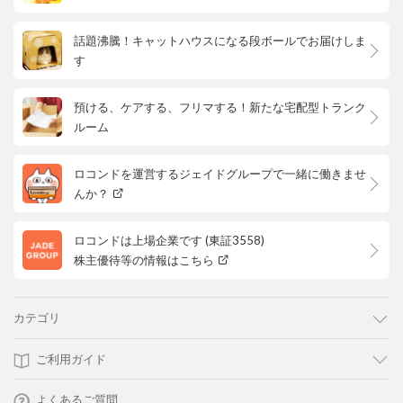
話題沸騰！キャットハウスになる段ボールでお届けしま
す
預ける、ケアする、フリマする！新たな宅配型トランク
ルーム
ロコンドを運営するジェイドグループで一緒に働きませ
んか？
ロコンドは上場企業です (東証3558)
株主優待等の情報はこちら
カテゴリ
ご利用ガイド
よくあるご質問