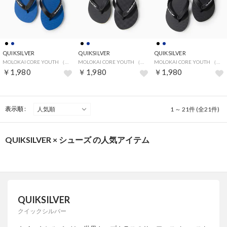
QUIKSILVER
QUIKSILVER
QUIKSILVER
MOLOKAI CORE YOUTH （ブラック）
MOLOKAI CORE YOUTH （ブラック）
MOLOKAI CORE YOUTH （ブラック）
￥1,980
￥1,980
￥1,980
表示順 :
1 ～ 21件 (全21件)
QUIKSILVER × シューズ の人気アイテム
QUIKSILVER
クイックシルバー