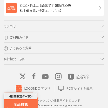
ロコンドは上場企業です (東証3558)
株主優待等の情報はこちら
カテゴリ
ご利用ガイド
よくあるご質問
会社概要・規約
LOCONDO アプリ
PC版サイトを表示
靴とファッションの通販サイト ロコンド
Copyright © JADE GROUP,Inc. All Rights Reserved