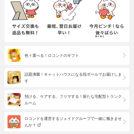
色々選べる！ロコンドのギフト
話題沸騰！キャットハウスになる段ボールでお届けしま
す
預ける、ケアする、フリマする！新たな宅配型トランク
ルーム
ロコンドを運営するジェイドグループで一緒に働きませ
んか？