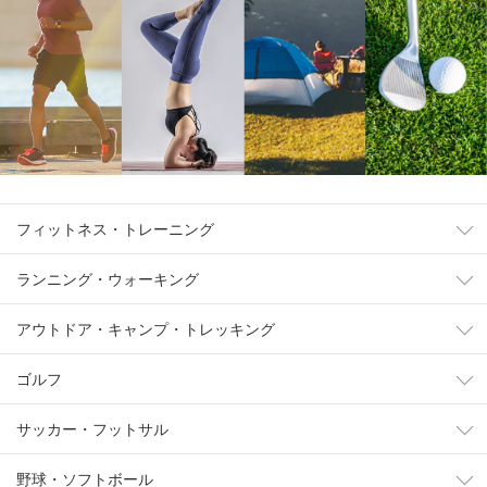
フィットネス・トレーニング
ランニング・ウォーキング
アウトドア・キャンプ・トレッキング
ゴルフ
サッカー・フットサル
野球・ソフトボール