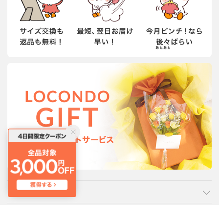
カテゴリ
ご利用ガイド