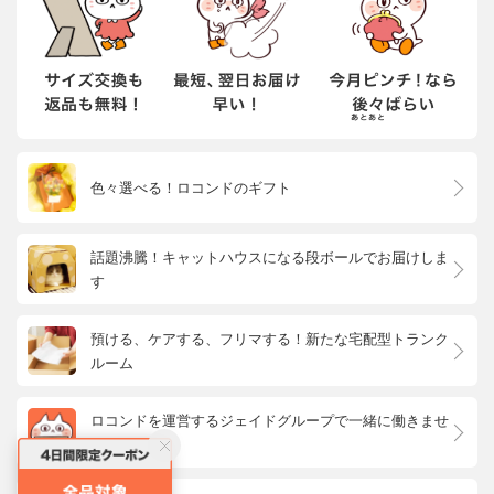
色々選べる！ロコンドのギフト
話題沸騰！キャットハウスになる段ボールでお届けしま
す
預ける、ケアする、フリマする！新たな宅配型トランク
ルーム
ロコンドを運営するジェイドグループで一緒に働きませ
んか？