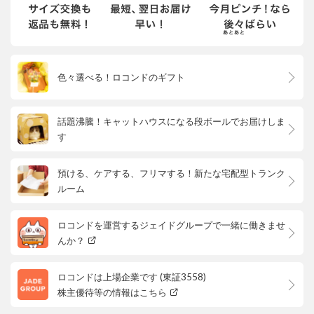
色々選べる！ロコンドのギフト
話題沸騰！キャットハウスになる段ボールでお届けしま
す
預ける、ケアする、フリマする！新たな宅配型トランク
ルーム
ロコンドを運営するジェイドグループで一緒に働きませ
んか？
ロコンドは上場企業です (東証3558)
株主優待等の情報はこちら