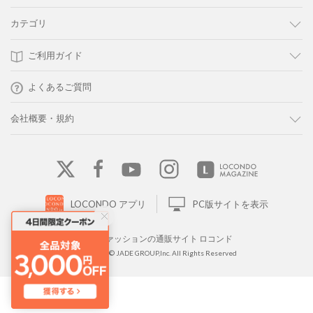
カテゴリ
ご利用ガイド
よくあるご質問
会社概要・規約
LOCONDO アプリ
PC版サイトを表示
靴とファッションの通販サイト ロコンド
Copyright © JADE GROUP,Inc. All Rights Reserved