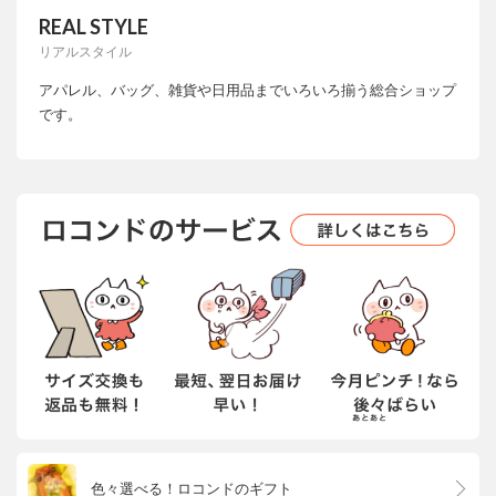
REAL STYLE
リアルスタイル
アパレル、バッグ、雑貨や日用品までいろいろ揃う総合ショップ
です。
色々選べる！ロコンドのギフト