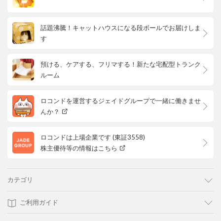
話題沸騰！キャットハウスになる段ボールでお届けしま
す
預ける、ケアする、フリマする！新たな宅配型トランク
ルーム
ロコンドを運営するジェイドグループで一緒に働きませ
んか？
ロコンドは上場企業です (東証3558)
株主優待等の情報はこちら
カテゴリ
ご利用ガイド