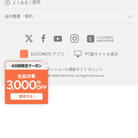
よくあるご質問
会社概要・規約
LOCONDO アプリ
PC版サイトを表示
靴とファッションの通販サイト ロコンド
Copyright © JADE GROUP,Inc. All Rights Reserved