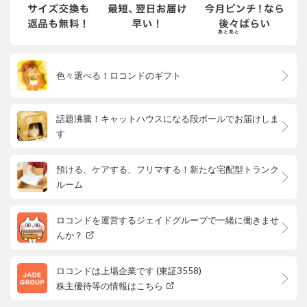
色々選べる！ロコンドのギフト
話題沸騰！キャットハウスになる段ボールでお届けしま
す
預ける、ケアする、フリマする！新たな宅配型トランク
ルーム
ロコンドを運営するジェイドグループで一緒に働きませ
んか？
ロコンドは上場企業です (東証3558)
株主優待等の情報はこちら