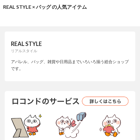
REAL STYLE × バッグ の人気アイテム
REAL STYLE
リアルスタイル
アパレル、バッグ、雑貨や日用品までいろいろ揃う総合ショップ
です。